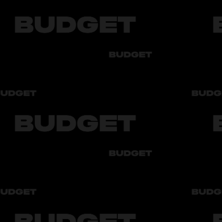
驶建议的专业文章。